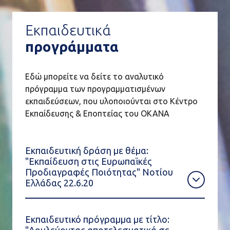
Εκπαιδευτικά
προγράμματα
Εδώ μπορείτε να δείτε το αναλυτικό
πρόγραμμα των προγραμματισμένων
εκπαιδεύσεων, που υλοποιούνται στο Κέντρο
Εκπαίδευσης & Εποπτείας του ΟΚΑΝΑ
Εκπαιδευτική δράση με θέμα:
"Εκπαίδευση στις Ευρωπαϊκές
Προδιαγραφές Ποιότητας" Νοτίου
Ελλάδας 22.6.20
Εκπαιδευτικό πρόγραμμα με τίτλο: