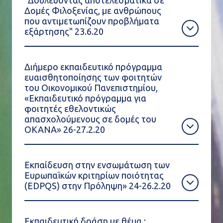
"Δουλεύοντας αποτελεσματικά σε
Δομές Φιλοξενίας, με ανθρώπους
που αντιμετωπίζουν προβλήματα
εξάρτησης" 23.6.20
Διήμερο εκπαιδευτικό πρόγραμμα
ευαισθητοποίησης των φοιτητών
του Οικονομικού Πανεπιστημίου,
«Εκπαιδευτικό πρόγραμμα για
φοιτητές εθελοντικώς
απασχολούμενους σε δομές του
ΟΚΑΝΑ» 26-27.2.20
Εκπαίδευση στην ενσωμάτωση των
Ευρωπαϊκών κριτηρίων ποιότητας
(EDPQS) στην Πρόληψη» 24-26.2.20
Εκπαιδευτική δράση με θέμα :