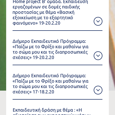
Home project Β' ομάδα. Εκπαίδευση
εργαζομένων σε δομές παιδικής
προστασίας με θέμα «Βασική
εξοικείωση με το εξαρτητικό
φαινόμενο» 19-20.2.20
Διήμερο Εκπαιδευτικό Πρόγραμμα:
«Παίζω με το Φρίξο και μαθαίνω για
το σώμα μου και τις διαπροσωπικές
σχέσεις» 19-20.2.20
Διήμερο Εκπαιδευτικό Πρόγραμμα:
«Παίζω με το Φρίξο και μαθαίνω για
το σώμα μου και τις διαπροσωπικές
σχέσεις» 17-18.2.20
Εκπαιδευτική δράση με θέμα : «H