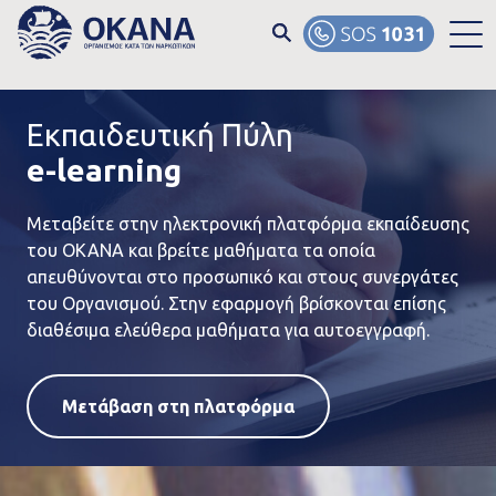
Skip to main content
Εκπαιδευτική Πύλη
e-learning
Μεταβείτε στην ηλεκτρονική πλατφόρμα εκπαίδευσης
του ΟΚΑΝΑ και βρείτε μαθήματα τα οποία
απευθύνονται στο προσωπικό και στους συνεργάτες
του Οργανισμού. Στην εφαρμογή βρίσκονται επίσης
διαθέσιμα ελεύθερα μαθήματα για αυτοεγγραφή.
Μετάβαση στη πλατφόρμα