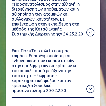
«Προσανατολισμός στην αλλαγή, η
διερεύνηση των αποθεμάτων και η
αξιοποίηση των ατομικών και
συλλογικών ικανοτήτων, με
επικέντρωση στην εκπαίδευση στη
μέθοδο της Καταξιωτικής
Συστημικής Διερεύνησης» 24-25.2.20
Εκπ. Πρ.: «Το σχολείο που μας
χωράει» Ευαισθητοποίηση και
ενδυνάμωση των εκπαιδευτικών
στην πρόληψη των διακρίσεων και
του αποκλεισμού με άξονα την
ταυτότητα – έκφραση -
χαρακτηριστικά φύλου και τον
ερωτικό/σεξουαλικό
προσανατολισμό 20-22.2.20