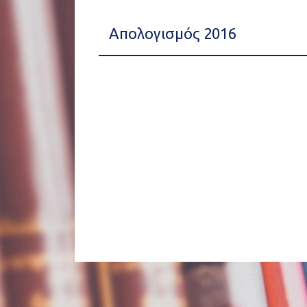
Απολογισμός 2016