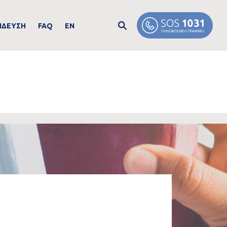
ΙΔΕΥΣΗ
FAQ
EN