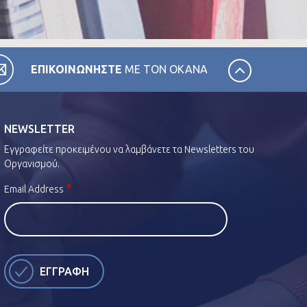
ΕΠΙΚΟΙΝΩΝΗΣΤΕ
ΜΕ ΤΟΝ ΟΚΑΝΑ
NEWSLETTER
Εγγραφείτε προκειμένου να λαμβάνετε τα Newsletters του
Οργανισμού.
Email Address
ΕΓΓΡΑΦΗ