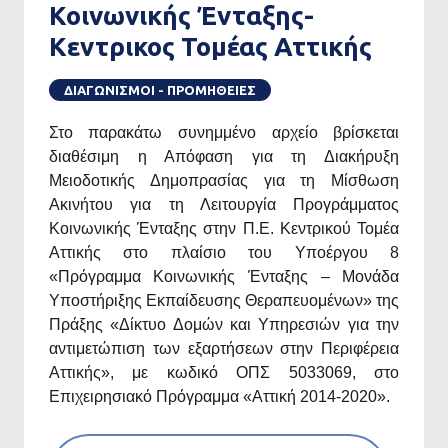
Κοινωνικής Ένταξης-
Κεντρικος Τομέας Αττικής
ΔΙΑΓΩΝΙΣΜΟΙ - ΠΡΟΜΗΘΕΙΕΣ
Στο παρακάτω συνημμένο αρχείο βρίσκεται
διαθέσιμη η Απόφαση για τη Διακήρυξη
Μειοδοτικής Δημοπρασίας για τη Μίσθωση
Ακινήτου για τη Λειτουργία Προγράμματος
Κοινωνικής Ένταξης στην Π.Ε. Κεντρικού Τομέα
Αττικής στο πλαίσιο του Υποέργου 8
«Πρόγραμμα Κοινωνικής Ένταξης – Μονάδα
Υποστήριξης Εκπαίδευσης Θεραπευομένων» της
Πράξης «Δίκτυο Δομών και Υπηρεσιών για την
αντιμετώπιση των εξαρτήσεων στην Περιφέρεια
Αττικής», με κωδικό ΟΠΣ 5033069, στο
Επιχειρησιακό Πρόγραμμα «Αττική 2014-2020».