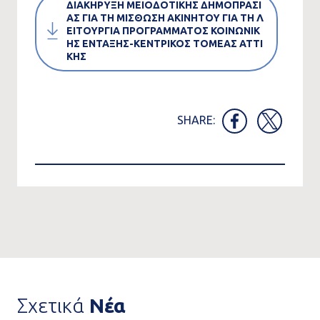
ΔΙΑΚΗΡΥΞΗ ΜΕΙΟΔΟΤΙΚΗΣ ΔΗΜΟΠΡΑΣΙ
ΑΣ ΓΙΑ ΤΗ ΜΙΣΘΩΣΗ ΑΚΙΝΗΤΟΥ ΓΙΑ ΤΗ Λ
ΕΙΤΟΥΡΓΙΑ ΠΡΟΓΡΑΜΜΑΤΟΣ ΚΟΙΝΩΝΙΚ
ΗΣ ΕΝΤΑΞΗΣ-ΚΕΝΤΡΙΚΟΣ ΤΟΜΕΑΣ ΑΤΤΙ
ΚΗΣ
SHARE:
Σχετικά
Νέα