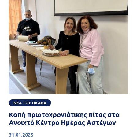
ΝΕΑ ΤΟΥ ΟΚΑΝΑ
Κοπή πρωτοχρονιάτικης πίτας στο
Ανοιχτό Κέντρο Ημέρας Αστέγων
31.01.2025