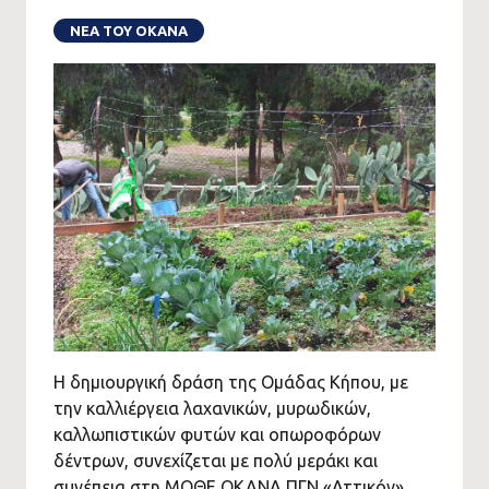
ΝΕΑ ΤΟΥ ΟΚΑΝΑ
Η δημιουργική δράση της Ομάδας Κήπου, με
την καλλιέργεια λαχανικών, μυρωδικών,
καλλωπιστικών φυτών και οπωροφόρων
δέντρων, συνεχίζεται με πολύ μεράκι και
συνέπεια στη ΜΟΘΕ ΟΚΑΝΑ ΠΓΝ «Αττικόν».