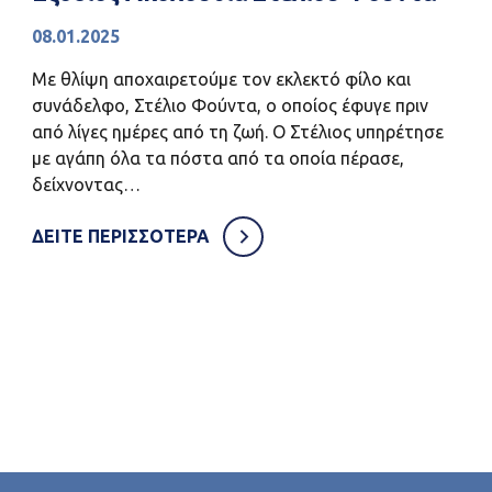
08.01.2025
Με θλίψη αποχαιρετούμε τον εκλεκτό φίλο και
συνάδελφο, Στέλιο Φούντα, ο οποίος έφυγε πριν
από λίγες ημέρες από τη ζωή. Ο Στέλιος υπηρέτησε
με αγάπη όλα τα πόστα από τα οποία πέρασε,
δείχνοντας…
ΔΕΙΤΕ ΠΕΡΙΣΣΟΤΕΡΑ