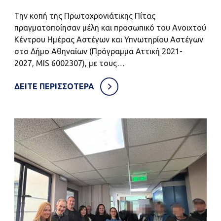
Την κοπή της Πρωτοχρονιάτικης Πίτας
πραγματοποίησαν μέλη και προσωπικό του Ανοιχτού
Κέντρου Ημέρας Αστέγων και Υπνωτηρίου Αστέγων
στο Δήμο Αθηναίων (Πρόγραμμα Αττική 2021-
2027, MIS 6002307), με τους…
ΔΕΙΤΕ ΠΕΡΙΣΣΟΤΕΡΑ