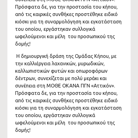
Πρόσφατα δε, για την προστασία του κήπου,
από τις καιρικές συνθήκες προστέθηκε ειδικό
κιόσκι για τη συναρμολόγηση και εγκατάσταση
του οποίου, εργάστηκαν συλλογικά
ωφελούμενοι και μέλη του προσωπικού της
δομής!
Η δημιουργική δράση της Ομάδας Κήπου, με
την καλλιέργεια λαχανικών, μυρωδικών,
καλλωπιστικών φυτών και οπωροφόρων
δέντρων, συνεχίζεται με πολύ μεράκι και
συνέπεια στη ΜΟΘΕ ΟΚΑΝΑ ΠΓΝ «Αττικόν».
Πρόσφατα δε, για την προστασία του κήπου,
από τις καιρικές συνθήκες προστέθηκε ειδικό
κιόσκι για τη συναρμολόγηση και εγκατάσταση
του οποίου, εργάστηκαν συλλογικά
ωφελούμενοι και μέλη του προσωπικού της
δομής!