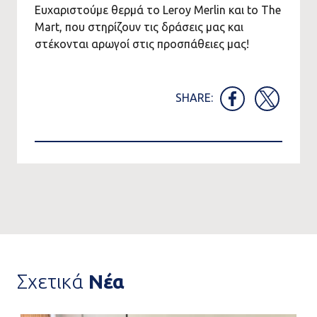
Ευχαριστούμε θερμά το Leroy Merlin και to The
Mart, που στηρίζουν τις δράσεις μας και
στέκονται αρωγοί στις προσπάθειες μας!
SHARE:
Σχετικά
Νέα