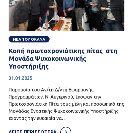
ΝΕΑ ΤΟΥ ΟΚΑΝΑ
Κοπή πρωτοχρονιάτικης πίτας στη
Μονάδα Ψυχοκοινωνικής
Υποστήριξης
31.01.2025
Παρουσία του Αν/τη Δ/ντή Εφαρμογής
Προγραμμάτων, Ν. Αυγερινού, έκοψαν την
Πρωτοχρονιάτικη Πίτα τους μέλη και προσωπικό της
Μονάδας Εντατικής Ψυχοκοινωνικής Υποστήριξης
έχοντας την ευκαιρία να…
ΔΕΙΤΕ ΠΕΡΙΣΣΟΤΕΡΑ