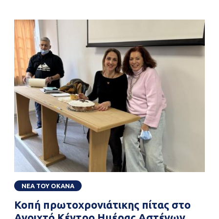
ΝΕΑ ΤΟΥ ΟΚΑΝΑ
Κοπή πρωτοχρονιάτικης πίτας στο
Ανοιχτό Κέντρο Ημέρας Αστέγων