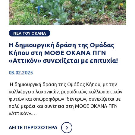
ΝΕΑ ΤΟΥ ΟΚΑΝΑ
Η δημιουργική δράση της Ομάδας
Κήπου στη ΜΟΘΕ ΟΚΑΝΑ ΠΓΝ
«Αττικόν» συνεχίζεται με επιτυχία!
03.02.2025
Η δημιουργική δράση της Ομάδας Κήπου, με την
καλλιέργεια λαχανικών, μυρωδικών, καλλωπιστικών
φυτών και οπωροφόρων δέντρων, συνεχίζεται με
πολύ μεράκι και συνέπεια στη ΜΟΘΕ ΟΚΑΝΑ ΠΓΝ
«Αττικόν».…
ΔΕΙΤΕ ΠΕΡΙΣΣΟΤΕΡΑ