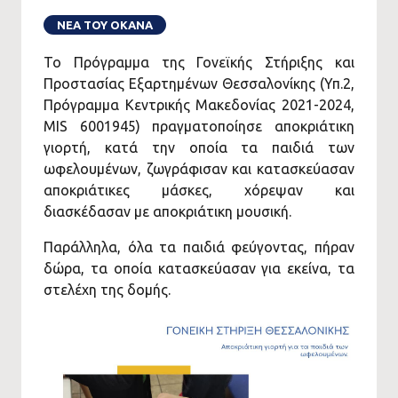
ΝΕΑ ΤΟΥ ΟΚΑΝΑ
Το Πρόγραμμα της Γονεϊκής Στήριξης και
Προστασίας Εξαρτημένων Θεσσαλονίκης (Υπ.2,
Πρόγραμμα Κεντρικής Μακεδονίας 2021-2024,
MIS 6001945) πραγματοποίησε αποκριάτικη
γιορτή, κατά την οποία τα παιδιά των
ωφελουμένων, ζωγράφισαν και κατασκεύασαν
αποκριάτικες μάσκες, χόρεψαν και
διασκέδασαν με αποκριάτικη μουσική.
Παράλληλα, όλα τα παιδιά φεύγοντας, πήραν
δώρα, τα οποία κατασκεύασαν για εκείνα, τα
στελέχη της δομής.