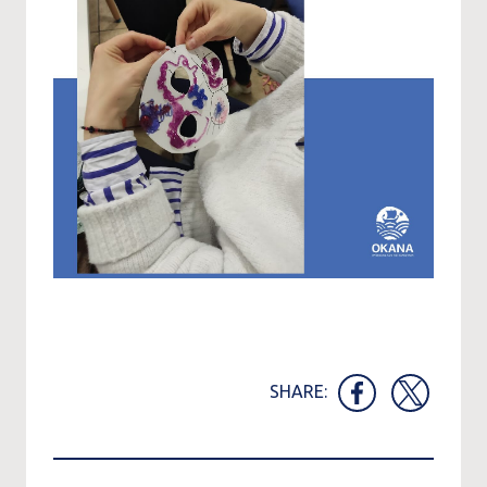
SHARE: