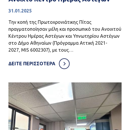
31.01.2025
Την κοπή της Πρωτοχρονιάτικης Πίτας
πραγματοποίησαν μέλη και προσωπικό του Ανοιχτού
Κέντρου Ημέρας Αστέγων και Υπνωτηρίου Αστέγων
στο Δήμο Αθηναίων (Πρόγραμμα Αττική 2021-
2027, MIS 6002307), με τους…
ΔΕΙΤΕ ΠΕΡΙΣΣΟΤΕΡΑ