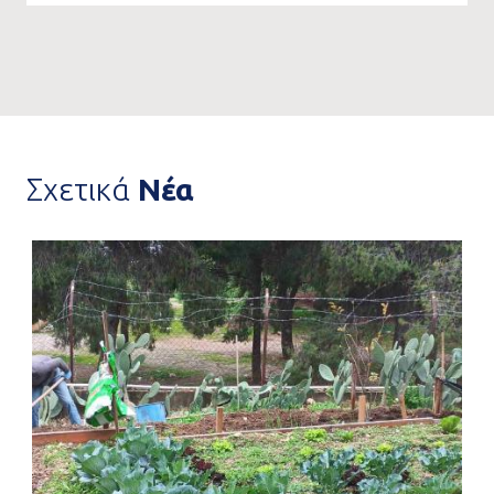
Σχετικά
Νέα