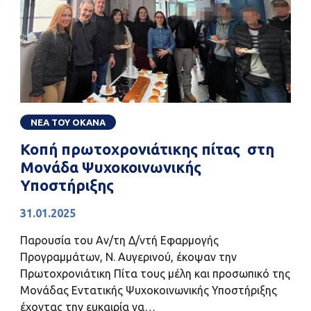
ΝΕΑ ΤΟΥ ΟΚΑΝΑ
Κοπή πρωτοχρονιάτικης πίτας στη
Μονάδα Ψυχοκοινωνικής
Υποστήριξης
31.01.2025
Παρουσία του Αν/τη Δ/ντή Εφαρμογής
Προγραμμάτων, Ν. Αυγερινού, έκοψαν την
Πρωτοχρονιάτικη Πίτα τους μέλη και προσωπικό της
Μονάδας Εντατικής Ψυχοκοινωνικής Υποστήριξης
έχοντας την ευκαιρία να…