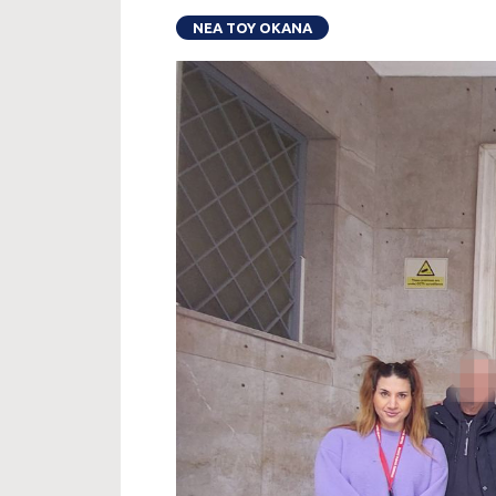
ΝΕΑ ΤΟΥ ΟΚΑΝΑ