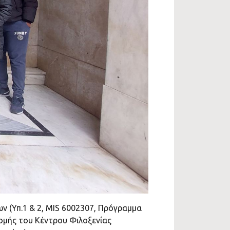
 (Υπ.1 & 2, MIS 6002307, Πρόγραμμα
ομής του Κέντρου Φιλοξενίας