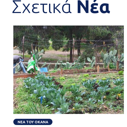
Σχετικά
Νέα
ΝΕΑ ΤΟΥ ΟΚΑΝΑ