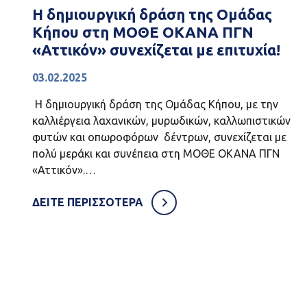
Η δημιουργική δράση της Ομάδας
Κήπου στη ΜΟΘΕ ΟΚΑΝΑ ΠΓΝ
«Αττικόν» συνεχίζεται με επιτυχία!
03.02.2025
Η δημιουργική δράση της Ομάδας Κήπου, με την
καλλιέργεια λαχανικών, μυρωδικών, καλλωπιστικών
φυτών και οπωροφόρων δέντρων, συνεχίζεται με
πολύ μεράκι και συνέπεια στη ΜΟΘΕ ΟΚΑΝΑ ΠΓΝ
«Αττικόν».…
ΔΕΙΤΕ ΠΕΡΙΣΣΟΤΕΡΑ