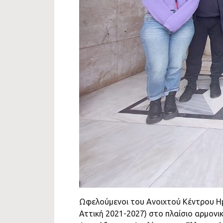
Ωφελούμενοι του Ανοιχτού Κέντρου Ημ
Αττική 2021-2027) στο πλαίσιο αρμον