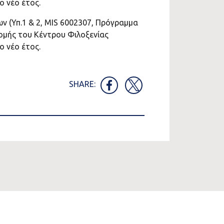
ο νέο έτος.
 (Υπ.1 & 2, MIS 6002307, Πρόγραμμα
ομής του Κέντρου Φιλοξενίας
ο νέο έτος.
SHARE: