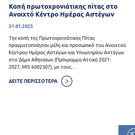
Κοπή πρωτοχρονιάτικης πίτας στο
Ανοιχτό Κέντρο Ημέρας Αστέγων
31.01.2025
Την κοπή της Πρωτοχρονιάτικης Πίτας
πραγματοποίησαν μέλη και προσωπικό του Ανοιχτού
Κέντρου Ημέρας Αστέγων και Υπνωτηρίου Αστέγων
στο Δήμο Αθηναίων (Πρόγραμμα Αττική 2021-
2027, MIS 6002307), με τους…
ΔΕΙΤΕ ΠΕΡΙΣΣΟΤΕΡΑ