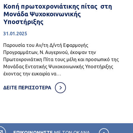
Κοπή πρωτοχρονιάτικης πίτας στη
Μονάδα Ψυχοκοινωνικής
Υποστήριξης
31.01.2025
Παρουσία του Αν/τη Δ/ντή Εφαρμογής
Προγραμμάτων, Ν. Αυγερινού, έκοψαν την
Πρωτοχρονιάτικη Πίτα τους μέλη και προσωπικό της
Μονάδας Εντατικής Ψυχοκοινωνικής Υποστήριξης
έχοντας την ευκαιρία να…
ΔΕΙΤΕ ΠΕΡΙΣΣΟΤΕΡΑ
ΕΠΙΚΟΙΝΩΝΗΣΤΕ
ΜΕ ΤΟΝ ΟΚΑΝΑ