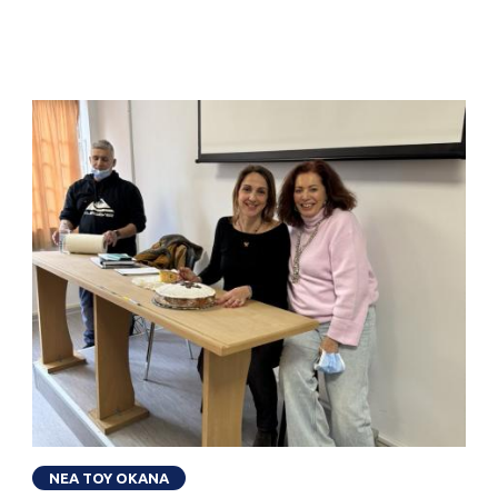
ΝΕΑ ΤΟΥ ΟΚΑΝΑ