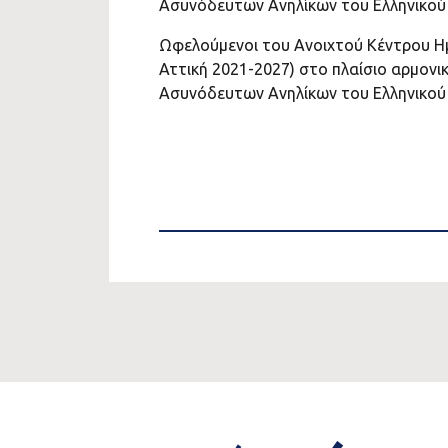
Ασυνόδευτων Ανηλίκων του Ελληνικού Ε
Ωφελούμενοι του Ανοιχτού Κέντρου Ημ
Αττική 2021-2027) στο πλαίσιο αρμον
Ασυνόδευτων Ανηλίκων του Ελληνικού Ε