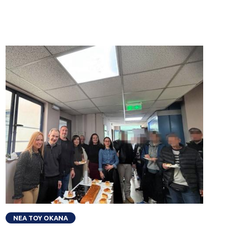
ΝΕΑ ΤΟΥ ΟΚΑΝΑ