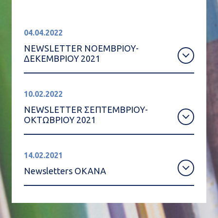
04.04.2022
NEWSLETTER ΝΟΕΜΒΡΙΟΥ-
ΔΕΚΕΜΒΡΙΟΥ 2021
10.02.2022
NEWSLETTER ΣΕΠΤΕΜΒΡΙΟΥ-
ΟΚΤΩΒΡΙΟΥ 2021
14.02.2021
Newsletters ΟΚΑΝΑ