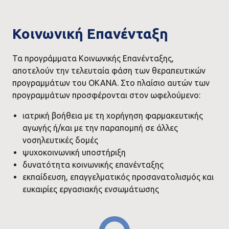
Κοινωνική Επανένταξη
Τα προγράμματα Κοινωνικής Επανένταξης,
αποτελούν την τελευταία φάση των θεραπευτικών
προγραμμάτων του ΟΚΑΝΑ. Στο πλαίσιο αυτών των
προγραμμάτων προσφέρονται στον ωφελούμενο:
ιατρική βοήθεια με τη χορήγηση φαρμακευτικής
αγωγής ή/και με την παραπομπή σε άλλες
νοσηλευτικές δομές
ψυχοκοινωνική υποστήριξη
δυνατότητα κοινωνικής επανένταξης
εκπαίδευση, επαγγελματικός προσανατολισμός και
ευκαιρίες εργασιακής ενσωμάτωσης
Image