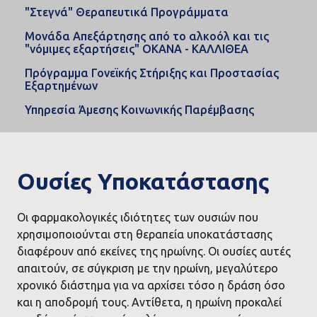
"Στεγνά" Θεραπευτικά Προγράμματα
Μονάδα Απεξάρτησης από το αλκοόλ και τις
"νόμιμες εξαρτήσεις" ΟΚΑΝΑ - ΚΑΛΛΙΘΕΑ
Πρόγραμμα Γονεϊκής Στήριξης και Προστασίας
Εξαρτημένων
Υπηρεσία Άμεσης Κοινωνικής Παρέμβασης
Ουσίες Υποκατάστασης
Οι φαρμακολογικές ιδιότητες των ουσιών που
χρησιμοποιούνται στη θεραπεία υποκατάστασης
διαφέρουν από εκείνες της ηρωίνης. Οι ουσίες αυτές
απαιτούν, σε σύγκριση με την ηρωίνη, μεγαλύτερο
χρονικό διάστημα για να αρχίσει τόσο η δράση όσο
και η αποδρομή τους. Aντίθετα, η ηρωίνη προκαλεί