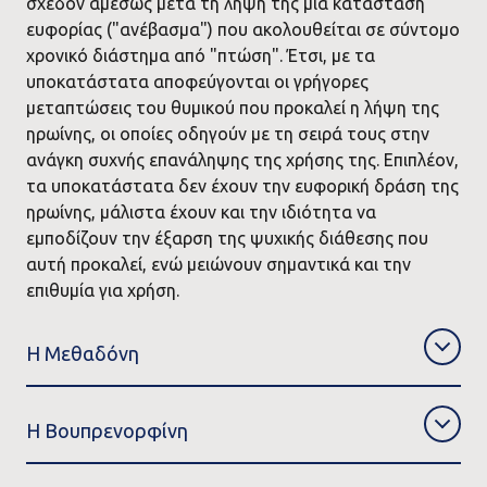
σχεδόν αμέσως μετά τη λήψη της μια κατάσταση
ευφορίας ("ανέβασμα") που ακολουθείται σε σύντομο
χρονικό διάστημα από "πτώση". Έτσι, με τα
υποκατάστατα αποφεύγονται οι γρήγορες
μεταπτώσεις του θυμικού που προκαλεί η λήψη της
ηρωίνης, οι οποίες οδηγούν με τη σειρά τους στην
ανάγκη συχνής επανάληψης της χρήσης της. Επιπλέον,
τα υποκατάστατα δεν έχουν την ευφορική δράση της
ηρωίνης, μάλιστα έχουν και την ιδιότητα να
εμποδίζουν την έξαρση της ψυχικής διάθεσης που
αυτή προκαλεί, ενώ μειώνουν σημαντικά και την
επιθυμία για χρήση.
Η Μεθαδόνη
Η Βουπρενορφίνη