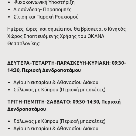
Ψυχοκοινωνική Υποστήριξη
Διασύνδεση- Παραπομπές
Σίτιση και Παροχή Ρουχισμού
Ημέρες, ώρες και σημεία που θα βρίσκεται ο Κινητός
Χώρος Εποπτευόμενης Χρήσης του ΟΚΑΝΑ
Θεσσαλονίκης:
ΔΕΥΤΕΡΑ-ΤΕΤΑΡΤΗ-ΠΑΡΑΣΚΕΥΗ-ΚΥΡΙΑΚΗ: 09:30-
14:30, Περιοχή Δενδροποτάμου
Αγίου Νεκταρίου & Αθανασίου Διάκου
Σόλωνος με Κύπρου (Περιοχή μπασκέτες)
ΤΡΙΤΗ-ΠΕΜΠΤΗ-ΣΑΒΒΑΤΟ: 09:30-14:30, Περιοχή
Δενδροποτάμου
Σόλωνος με Κύπρου (Περιοχή μπασκέτες)
Αγίου Νεκταρίου & Αθανασίου Διάκου