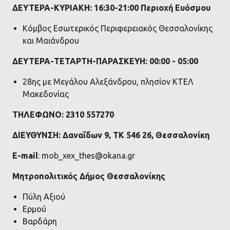
ΔΕΥΤΕΡΑ-KYΡΙΑΚΗ: 16:30-21:00 Περιοχή Ευόσμου
Κόμβος Εσωτερικός Περιφερειακός Θεσσαλονίκης
και Μαιάνδρου
ΔΕΥΤΕΡΑ-ΤΕΤΑΡΤΗ-ΠΑΡΑΣΚΕΥΗ: 00:00 - 05:00
28ης με Μεγάλου Αλεξάνδρου, πλησίον ΚΤΕΛ
Μακεδονίας
ΤΗΛΕΦΩΝΟ: 2310 557270
ΔΙΕΥΘΥΝΣΗ: Δαναΐδων 9, TK 546 26, Θεσσαλονίκη
E-mail
: mob_xex_thes@okana.gr
Μητροπολιτικός Δήμος Θεσσαλονίκης
Πύλη Αξιού
Ερμού
Βαρδάρη